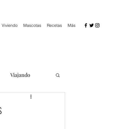
Viviendo
Mascotas
Recetas
Más
Viajando
s