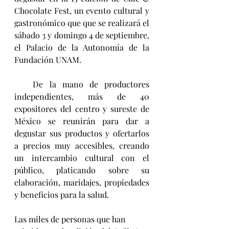
Chocolate Fest, un evento cultural y 
gastronómico que que se realizará el 
sábado 3 y domingo 4 de septiembre, 
el Palacio de la Autonomía de la 
Fundación UNAM.
   De la mano de productores 
independientes, más de 40 
expositores del centro y sureste de 
México se reunirán para dar a 
degustar sus productos y ofertarlos 
a precios muy accesibles, creando 
un intercambio cultural con el 
público, platicando sobre su 
elaboración, maridajes, propiedades 
y beneficios para la salud.
Las miles de personas que han 