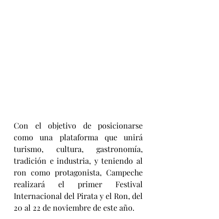
Con el objetivo de posicionarse 
como una plataforma que unirá 
turismo, cultura, gastronomía, 
tradición e industria, y teniendo al 
ron como protagonista, Campeche 
realizará el primer Festival 
Internacional del Pirata y el Ron, del 
20 al 22 de noviembre de este año.