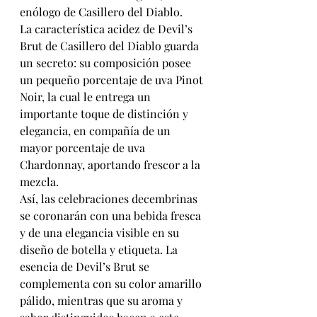
enólogo de Casillero del Diablo. 
La característica acidez de Devil’s 
Brut de Casillero del Diablo guarda 
un secreto: su composición posee 
un pequeño porcentaje de uva Pinot 
Noir, la cual le entrega un 
importante toque de distinción y 
elegancia, en compañía de un 
mayor porcentaje de uva 
Chardonnay, aportando frescor a la 
mezcla. 
Así, las celebraciones decembrinas 
se coronarán con una bebida fresca 
y de una elegancia visible en su 
diseño de botella y etiqueta. La 
esencia de Devil’s Brut se 
complementa con su color amarillo 
pálido, mientras que su aroma y 