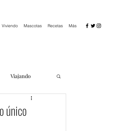
Viviendo
Mascotas
Recetas
Más
Viajando
o único