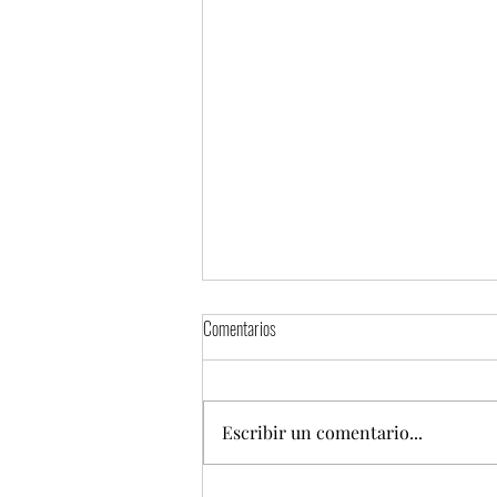
Comentarios
Escribir un comentario...