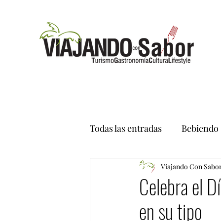
Todas las entradas
Bebiendo
Viajando Con Sabo
Celebra el D
en su tipo