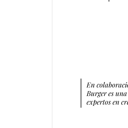
En colaboraci
Burger es una 
expertos en cr