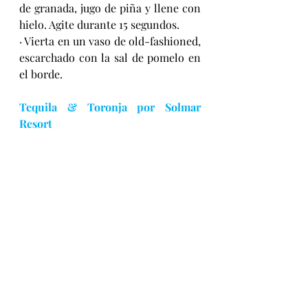
de granada, jugo de piña y llene con 
hielo. Agite durante 15 segundos.
· Vierta en un vaso de old-fashioned, 
escarchado con la sal de pomelo en 
el borde.
Tequila & Toronja por 
Solmar 
Resort