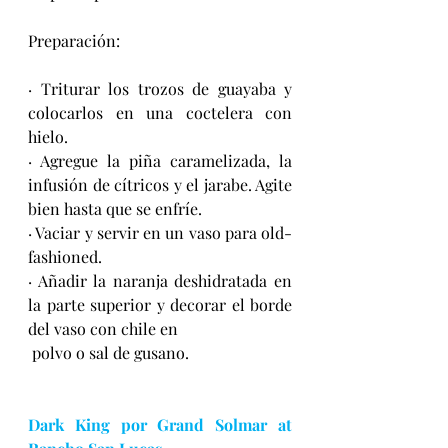
Preparación:
· Triturar los trozos de guayaba y 
colocarlos en una coctelera con 
hielo.
· Agregue la piña caramelizada, la 
infusión de cítricos y el jarabe. Agite 
bien hasta que se enfríe.
· Vaciar y servir en un vaso para old-
fashioned.
· Añadir la naranja deshidratada en 
la parte superior y decorar el borde 
del vaso con chile en    
 polvo o sal de gusano.
Dark King por 
Grand Solmar at 