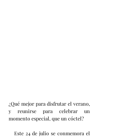
¿Qué mejor para disfrutar el verano, 
y reunirse para celebrar un 
momento especial, que un cóctel?
   Este 24 de julio se conmemora el 