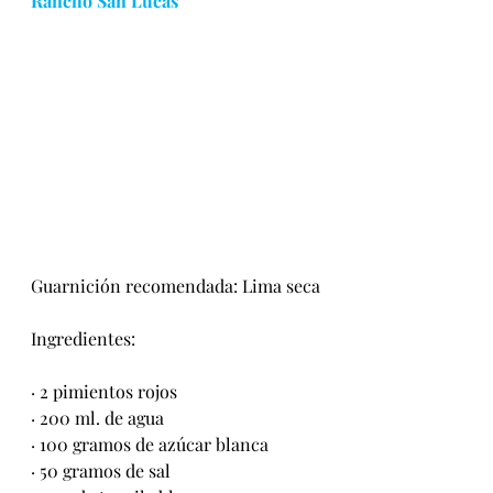
Rancho San Lucas
Guarnición recomendada: Lima seca
Ingredientes:
· 2 pimientos rojos
· 200 ml. de agua
· 100 gramos de azúcar blanca
· 50 gramos de sal