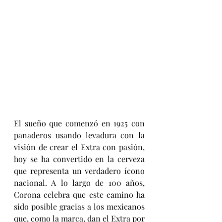
El sueño que comenzó en 1925 con 
panaderos usando levadura con la 
visión de crear el Extra con pasión, 
hoy se ha convertido en la cerveza 
que representa un verdadero ícono 
nacional. A lo largo de 100 años, 
Corona celebra que este camino ha 
sido posible gracias a los mexicanos 
que, como la marca, dan el Extra por 