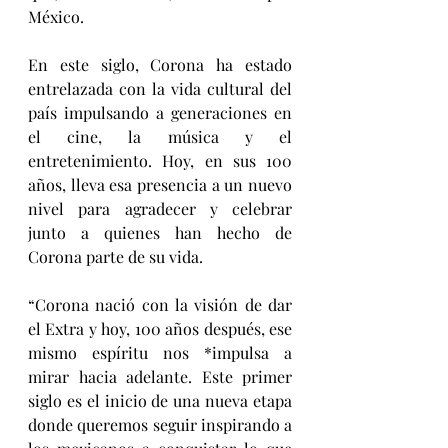
México.
En este siglo, Corona ha estado 
entrelazada con la vida cultural del 
país impulsando a generaciones en 
el cine, la música y el 
entretenimiento. Hoy, en sus 100 
años, lleva esa presencia a un nuevo 
nivel para agradecer y celebrar 
junto a quienes han hecho de 
Corona parte de su vida.
“Corona nació con la visión de dar 
el Extra y hoy, 100 años después, ese 
mismo espíritu nos *impulsa a 
mirar hacia adelante. Este primer 
siglo es el inicio de una nueva etapa 
donde queremos seguir inspirando a 