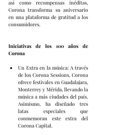
así como recompensas inéditas, 
Corona transforma su aniversario 
en una plataforma de gratitud a los 
consumidores.
Iniciativas de los 100 años de 
Corona
Un Extra en la música: A través 
de los Corona Sessions, Corona 
ofrece festivales en Guadalajara, 
Monterrey y Mérida, llevando la 
música a más ciudades del país. 
Asimismo, ha diseñado tres 
latas especiales que 
conmemoran este extra del 
Corona Capital.