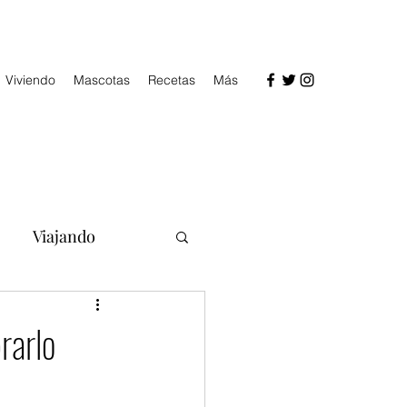
Viviendo
Mascotas
Recetas
Más
Viajando
rarlo