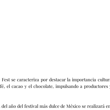
Fest se caracteriza por destacar la importancia cultur
é, el cacao y el chocolate, impulsando a productores y
del año del festival más dulce de México se realizará en 