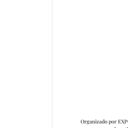
Organizado por EXPO