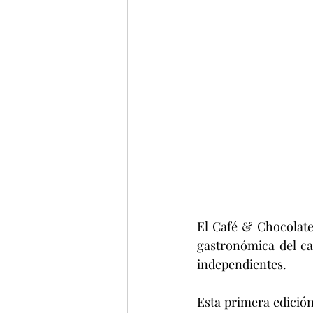
El Café & Chocolate 
gastronómica del caf
independientes.
Esta primera edición 