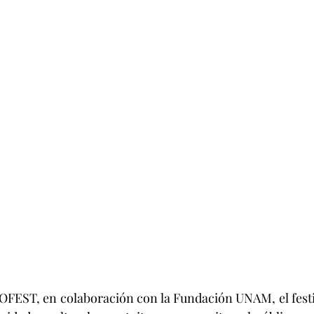
FEST, en colaboración con la Fundación UNAM, el festiv