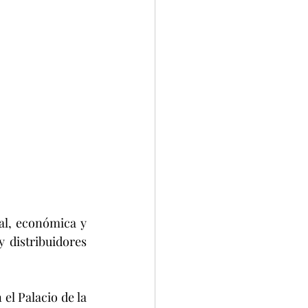
al, económica y 
 distribuidores 
el Palacio de la 