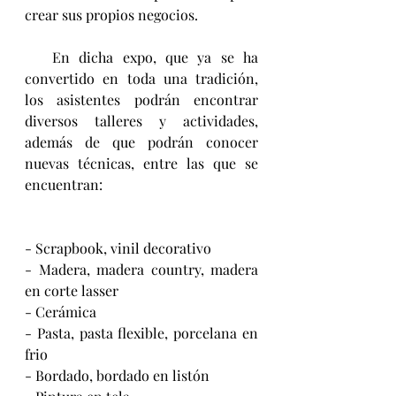
crear sus propios negocios.
   En dicha expo, que ya se ha 
convertido en toda una tradición, 
los asistentes podrán encontrar 
diversos talleres y actividades, 
además de que podrán conocer 
nuevas técnicas, entre las que se 
encuentran:
- Scrapbook, vinil decorativo
- Madera, madera country, madera 
en corte lasser
- Cerámica
- Pasta, pasta flexible, porcelana en 
frio
- Bordado, bordado en listón