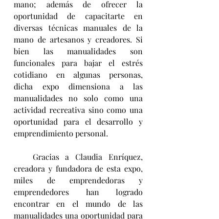
mano; además de ofrecer la 
oportunidad de capacitarte en 
diversas técnicas manuales de la 
mano de artesanos y creadores. Si 
bien las manualidades son 
funcionales para bajar el estrés 
cotidiano en algunas personas, 
dicha expo dimensiona a las 
manualidades no solo como una 
actividad recreativa sino como una 
oportunidad para el desarrollo y 
emprendimiento personal.
   Gracias a Claudia Enríquez, 
creadora y fundadora de esta expo, 
miles de emprendedoras y 
emprendedores han logrado 
encontrar en el mundo de las 
manualidades una oportunidad para 