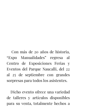
   Con más de 20 años de historia, 
“Expo Manualidades” regresa al 
Centro de Exposiciones Ferias y 
Eventos del Parque Naucalli, del 22 
al 25 de septiembre con grandes 
sorpresas para todos los asistentes.
   Dicho evento ofrece una variedad 
de talleres y artículos disponibles 
para su venta, totalmente hechos a 