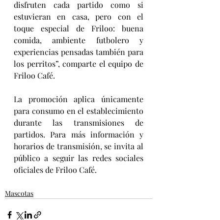
disfruten cada partido como si 
estuvieran en casa, pero con el 
toque especial de Friloo: buena 
comida, ambiente futbolero y 
experiencias pensadas también para 
los perritos”, comparte el equipo de 
Friloo Café.
La promoción aplica únicamente 
para consumo en el establecimiento 
durante las transmisiones de 
partidos. Para más información y 
horarios de transmisión, se invita al 
público a seguir las redes sociales 
oficiales de Friloo Café.
Mascotas