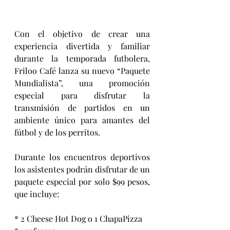
Con el objetivo de crear una 
experiencia divertida y familiar 
durante la temporada futbolera, 
Friloo Café lanza su nuevo “Paquete 
Mundialista”, una promoción 
especial para disfrutar la 
transmisión de partidos en un 
ambiente único para amantes del 
fútbol y de los perritos.
Durante los encuentros deportivos 
los asistentes podrán disfrutar de un 
paquete especial por solo $99 pesos, 
que incluye:
* 2 Cheese Hot Dog o 1 ChapaPizza