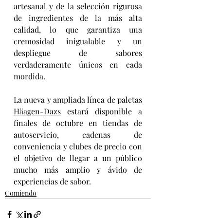
artesanal y de la selección rigurosa 
de ingredientes de la más alta 
calidad, lo que garantiza una 
cremosidad inigualable y un 
despliegue de sabores 
verdaderamente únicos en cada 
mordida.
La nueva y ampliada línea de paletas 
Häagen-Dazs
 estará disponible a 
finales de octubre en tiendas de 
autoservicio, cadenas de 
conveniencia y clubes de precio con 
el objetivo de llegar a un público 
mucho más amplio y ávido de 
experiencias de sabor.
Comiendo