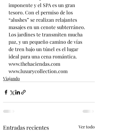
imponente y el SPA es un gran 
tesoro. Con el permiso de los 
“alushes” se realizan relajantes 
masajes en un cenote subterráneo.
Los jardines te transmiten mucha 
paz, y un pequeño camino de vías 
de tren bajo un túnel es el lugar 
ideal para una cena romántica. 
www.thehaciendas.com
www.luxurycollection.com
Viajando
Entradas recientes
Ver todo