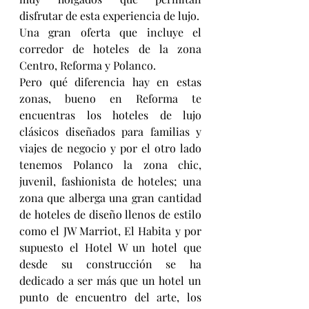
disfrutar de esta experiencia de lujo.
Una gran oferta que incluye el 
corredor de hoteles de la zona 
Centro, Reforma y Polanco. 
Pero qué diferencia hay en estas 
zonas, bueno en Reforma te 
encuentras los hoteles de lujo 
clásicos diseñados para familias y 
viajes de negocio y por el otro lado 
tenemos Polanco la zona chic, 
juvenil, fashionista de hoteles; una 
zona que alberga una gran cantidad 
de hoteles de diseño llenos de estilo 
como el JW Marriot, El Habita y por 
supuesto el Hotel W un hotel que 
desde su construcción se ha 
dedicado a ser más que un hotel un 
punto de encuentro del arte, los 