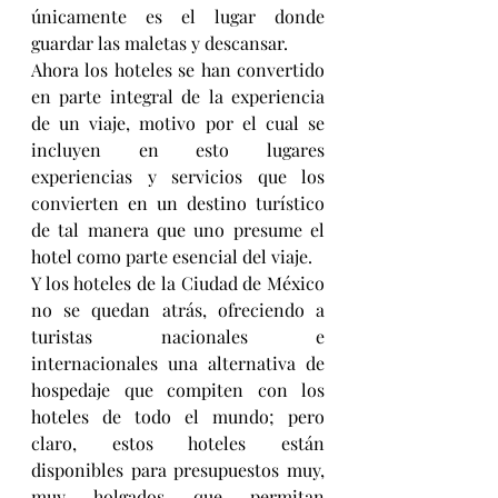
únicamente es el lugar donde 
guardar las maletas y descansar.
Ahora los hoteles se han convertido 
en parte integral de la experiencia 
de un viaje, motivo por el cual se 
incluyen en esto lugares 
experiencias y servicios que los 
convierten en un destino turístico 
de tal manera que uno presume el 
hotel como parte esencial del viaje.
Y los hoteles de la Ciudad de México 
no se quedan atrás, ofreciendo a 
turistas nacionales e 
internacionales una alternativa de 
hospedaje que compiten con los 
hoteles de todo el mundo; pero 
claro, estos hoteles están 
disponibles para presupuestos muy, 
muy holgados que permitan 