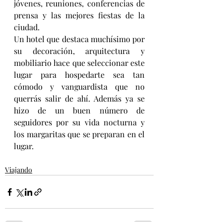
jóvenes, reuniones, conferencias de 
prensa y las mejores fiestas de la 
ciudad.
Un hotel que destaca muchísimo por 
su decoración, arquitectura y 
mobiliario hace que seleccionar este 
lugar para hospedarte sea tan 
cómodo y vanguardista que no 
querrás salir de ahí. Además ya se 
hizo de un buen número de 
seguidores por su vida nocturna y 
los margaritas que se preparan en el 
lugar.
Viajando