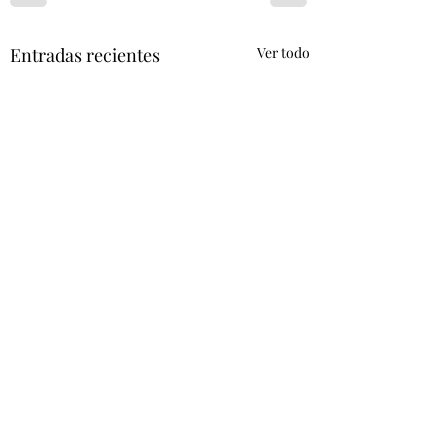
Entradas recientes
Ver todo