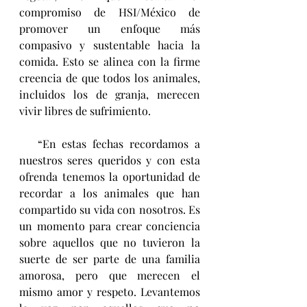
compromiso de HSI/México de 
promover un enfoque más 
compasivo y sustentable hacia la 
comida. Esto se alinea con la firme 
creencia de que todos los animales, 
incluidos los de granja, merecen 
vivir libres de sufrimiento.
   “En estas fechas recordamos a 
nuestros seres queridos y con esta 
ofrenda tenemos la oportunidad de 
recordar a los animales que han 
compartido su vida con nosotros. Es 
un momento para crear conciencia 
sobre aquellos que no tuvieron la 
suerte de ser parte de una familia 
amorosa, pero que merecen el 
mismo amor y respeto. Levantemos 