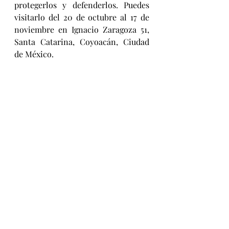
protegerlos y defenderlos. Puedes 
visitarlo del 20 de octubre al 17 de 
noviembre en Ignacio Zaragoza 51, 
Santa Catarina, Coyoacán, Ciudad 
de México.
Mascotas
Viviendo