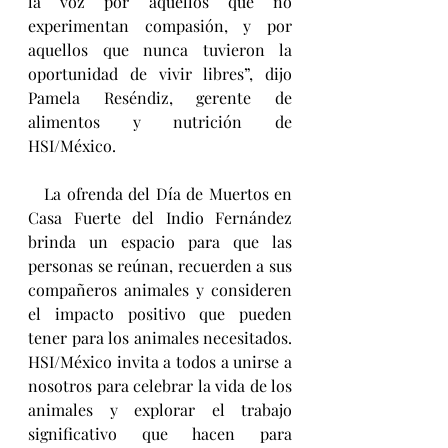
la voz por aquellos que no 
experimentan compasión, y por 
aquellos que nunca tuvieron la 
oportunidad de vivir libres”, dijo 
Pamela Reséndiz, gerente de 
alimentos y nutrición de 
HSI/México.
   La ofrenda del Día de Muertos en 
Casa Fuerte del Indio Fernández 
brinda un espacio para que las 
personas se reúnan, recuerden a sus 
compañeros animales y consideren 
el impacto positivo que pueden 
tener para los animales necesitados. 
HSI/México invita a todos a unirse a 
nosotros para celebrar la vida de los 
animales y explorar el trabajo 
significativo que hacen para 