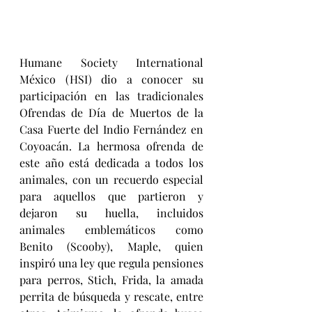
Humane Society International 
México (HSI) dio a conocer su 
participación en las tradicionales 
Ofrendas de Día de Muertos de la 
Casa Fuerte del Indio Fernández en 
Coyoacán. La hermosa ofrenda de 
este año está dedicada a todos los 
animales, con un recuerdo especial 
para aquellos que partieron y 
dejaron su huella, incluidos 
animales emblemáticos como 
Benito (Scooby), Maple, quien 
inspiró una ley que regula pensiones 
para perros, Stich, Frida, la amada 
perrita de búsqueda y rescate, entre 