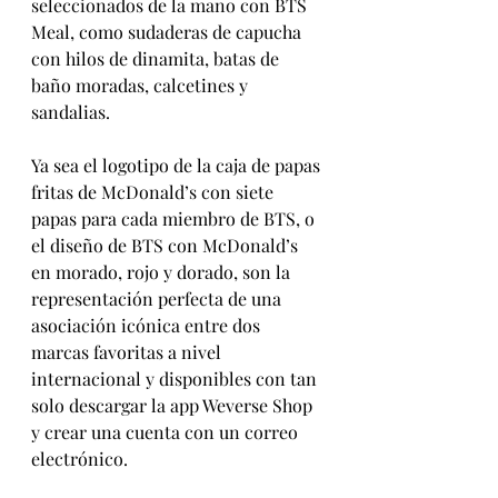
seleccionados de la mano con BTS 
Meal, como sudaderas de capucha 
con hilos de dinamita, batas de 
baño moradas, calcetines y 
sandalias.
Ya sea el logotipo de la caja de papas 
fritas de McDonald’s con siete 
papas para cada miembro de BTS, o 
el diseño de BTS con McDonald’s 
en morado, rojo y dorado, son la 
representación perfecta de una 
asociación icónica entre dos 
marcas favoritas a nivel 
internacional y disponibles con tan 
solo descargar la app Weverse Shop 
y crear una cuenta con un correo 
electrónico.