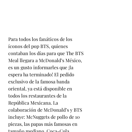
Para todos los fanáticos de los 
íconos del pop BTS, quienes 
contaban los días para que The BTS 
Meal llegara a McDonald’s México, 
es un gusto informarles que ¡la 
espera ha terminado! El pedido 
exclusivo de la famosa banda 
oriental, ya está disponible en 
todos los restaurantes de la 
República Mexicana. La 
colaboración de McDonald’s y BTS 
incluye: McNuggets de pollo de 10 
piezas, las papas más famosas en 
tamaño mediano, Coca-Cola 