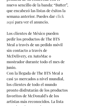
nuevo sencillo de la banda: “Butter”, 
que encabezó las listas de éxitos la 
semana anterior. Puedes dar 
click 
aquí
 para ver el anuncio.
Los clientes de México pueden 
pedir los productos de The BTS 
Meal a través de un pedido móvil 
sin contacto a través de 
McDelivery, en AutoMac o 
mostrador durante todo el mes de 
junio.
Con la llegada de The BTS Meal a 
casi 50 mercados a nivel mundial, 
los clientes de todo el mundo 
pronto disfrutarán de los productos 
favoritos de McDonald’s de los 
artistas más reconocidos. La lista 