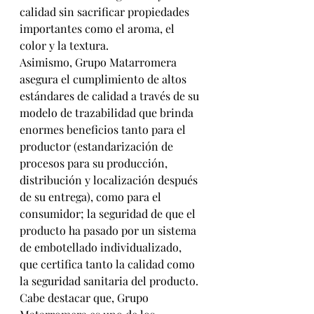
calidad sin sacrificar propiedades 
importantes como el aroma, el 
color y la textura.
Asimismo, Grupo Matarromera 
asegura el cumplimiento de altos 
estándares de calidad a través de su 
modelo de trazabilidad que brinda 
enormes beneficios tanto para el 
productor (estandarización de 
procesos para su producción, 
distribución y localización después 
de su entrega), como para el 
consumidor; la seguridad de que el 
producto ha pasado por un sistema 
de embotellado individualizado, 
que certifica tanto la calidad como 
la seguridad sanitaria del producto.
Cabe destacar que, Grupo 