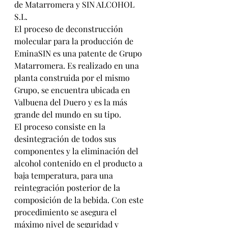
de Matarromera y SIN ALCOHOL 
S.L.
El proceso de deconstrucción 
molecular para la producción de 
EminaSIN es una patente de Grupo 
Matarromera. Es realizado en una 
planta construida por el mismo 
Grupo, se encuentra ubicada en 
Valbuena del Duero y es la más 
grande del mundo en su tipo.
El proceso consiste en la 
desintegración de todos sus 
componentes y la eliminación del 
alcohol contenido en el producto a 
baja temperatura, para una 
reintegración posterior de la 
composición de la bebida. Con este 
procedimiento se asegura el 
máximo nivel de seguridad y 