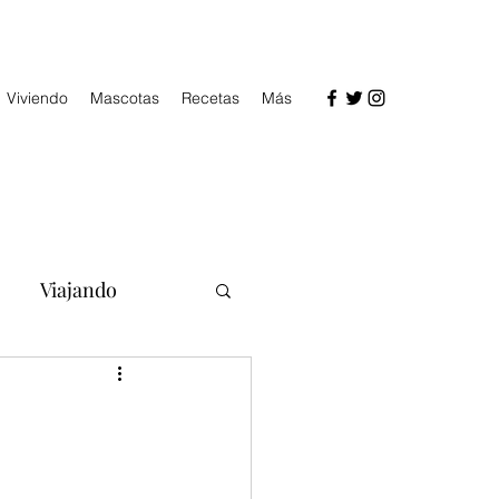
Viviendo
Mascotas
Recetas
Más
Viajando