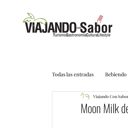
Todas las entradas
Bebiendo
Viajando Con Sabo
Moon Milk de