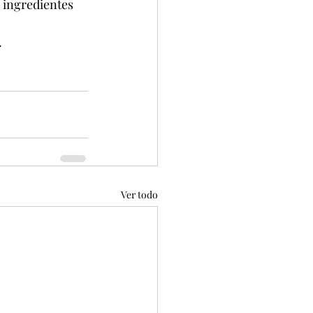
 ingredientes 
.
Ver todo