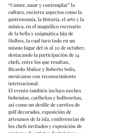
“Comer, amar y contemplar” la 
cultura, encierra aspectos como la 
gastronomía, la historia, el arte y la 
música, en el magnífico escenario 
de la bella y enigmática Isla de 
Holbox, la cual tuvo todo en un 
mismo lugar del 16 al 20 de octubre, 
destacando la participación de 14 
chefs, entre los que resaltan, 
Ricardo Muñoz y Roberto Solís, 
mexicanos con reconocimiento 
internacional.
El evento también incluyo noches 
bohemias, caribeñas y holboxeñas, 
así como un desfile de carritos de 
golf decorados, exposición de 
artesanos de la isla, conferencias de 
los chefs invitados y exposición de 