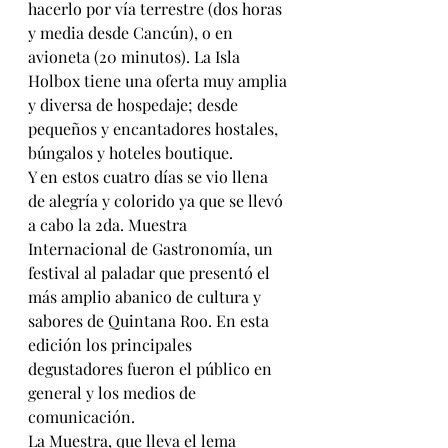
hacerlo por vía terrestre (dos horas 
y media desde Cancún), o en 
avioneta (20 minutos). La Isla 
Holbox tiene una oferta muy amplia 
y diversa de hospedaje; desde 
pequeños y encantadores hostales, 
búngalos y hoteles boutique.
Y en estos cuatro días se vio llena 
de alegría y colorido ya que se llevó 
a cabo la 2da. Muestra 
Internacional de Gastronomía, un 
festival al paladar que presentó el 
más amplio abanico de cultura y 
sabores de Quintana Roo. En esta 
edición los principales 
degustadores fueron el público en 
general y los medios de 
comunicación.
La Muestra, que lleva el lema 