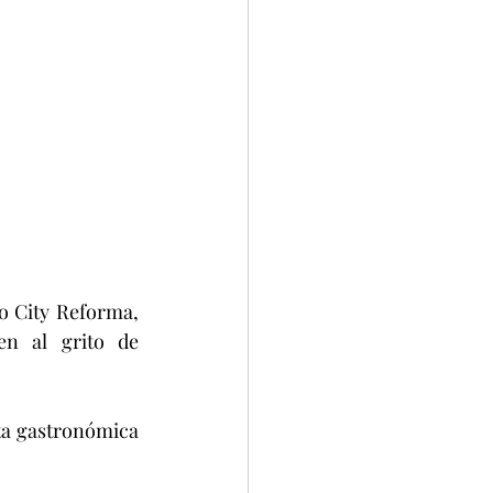
n al grito de 