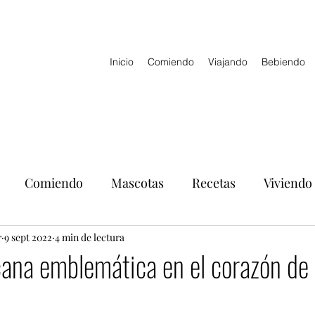
Inicio
Comiendo
Viajando
Bebiendo
Comiendo
Mascotas
Recetas
Viviendo
r
9 sept 2022
4 min de lectura
ana emblemática en el corazón de 