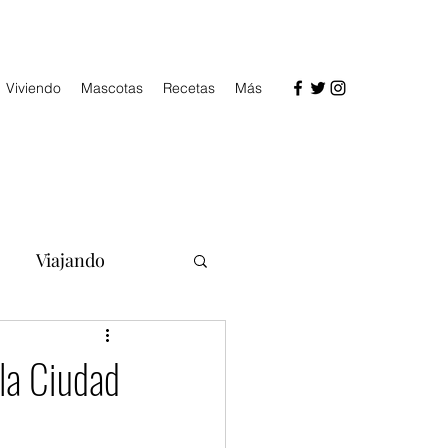
Viviendo
Mascotas
Recetas
Más
Viajando
la Ciudad