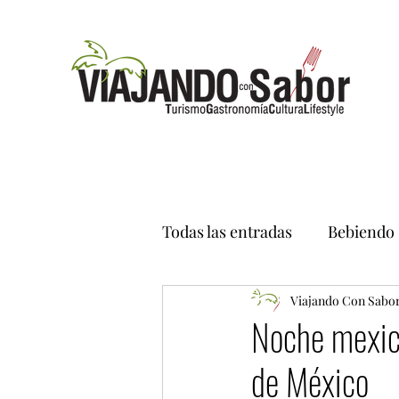
Todas las entradas
Bebiendo
Viajando Con Sabo
Noche mexic
de México