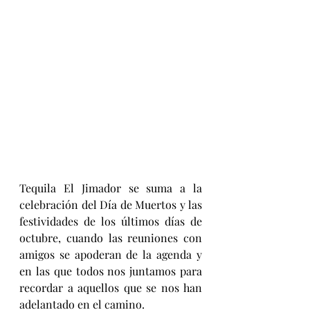
Tequila El Jimador se suma a la 
celebración del Día de Muertos y las 
festividades de los últimos días de 
octubre, cuando las reuniones con 
amigos se apoderan de la agenda y 
en las que todos nos juntamos para 
recordar a aquellos que se nos han 
adelantado en el camino.