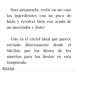
   Para prepararlo, vertir en un vaso 
los ingredientes con un poco de 
hielo y revolver bien con ayuda de 
un mezclador y ¡listo! 
   Este es el cóctel ideal que parece 
enviado directamente desde el 
Mictlán por los dioses de los 
muertos para tus fiestas en esta 
temporada.
Recetas
Entradas recientes
Ver todo