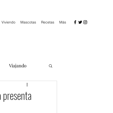
Viviendo
Mascotas
Recetas
Más
Viajando
a presenta