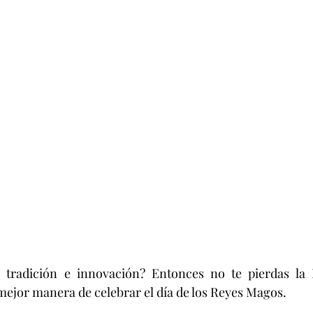
 tradición e innovación? Entonces no te pierdas la 
 mejor manera de celebrar el día de los Reyes Magos.