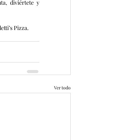
, diviértete y 
etti’s Pizza.
Ver todo