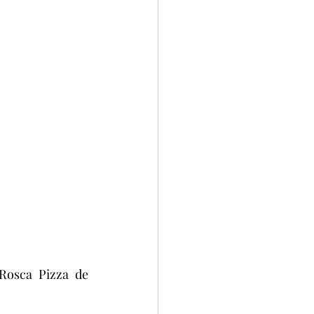
Rosca Pizza de 