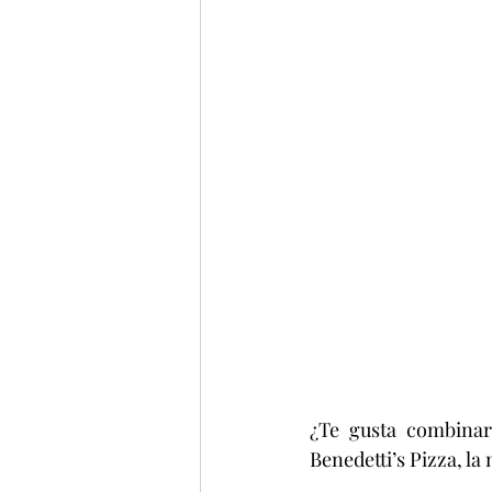
¿Te gusta combinar
Benedetti’s Pizza, la