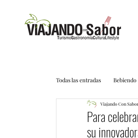
Todas las entradas
Bebiendo
Viajando Con Sabo
Para celebra
su innovador