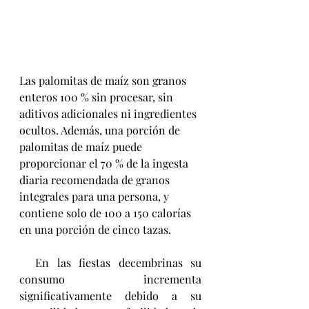
Las palomitas de maíz son granos 
enteros 100 % sin procesar, sin 
aditivos adicionales ni ingredientes 
ocultos. Además, una porción de 
palomitas de maíz puede 
proporcionar el 70 % de la ingesta 
diaria recomendada de granos 
integrales para una persona, y 
contiene solo de 100 a 150 calorías 
en una porción de cinco tazas.
  En las fiestas decembrinas su 
consumo incrementa 
significativamente debido a su 