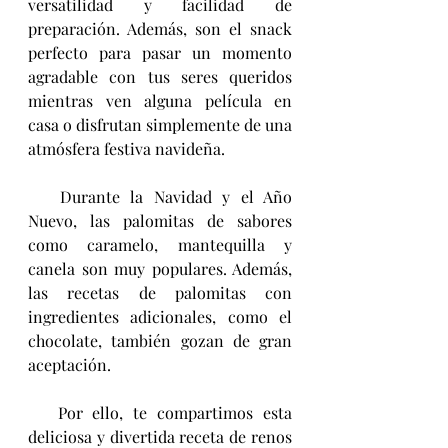
versatilidad y facilidad de 
preparación. Además, son el snack 
perfecto para pasar un momento 
agradable con tus seres queridos 
mientras ven alguna película en 
casa o disfrutan simplemente de una 
atmósfera festiva navideña.
   Durante la Navidad y el Año 
Nuevo, las palomitas de sabores 
como caramelo, mantequilla y 
canela son muy populares. Además, 
las recetas de palomitas con 
ingredientes adicionales, como el 
chocolate, también gozan de gran 
aceptación.
   Por ello, te compartimos esta 
deliciosa y divertida receta de renos 