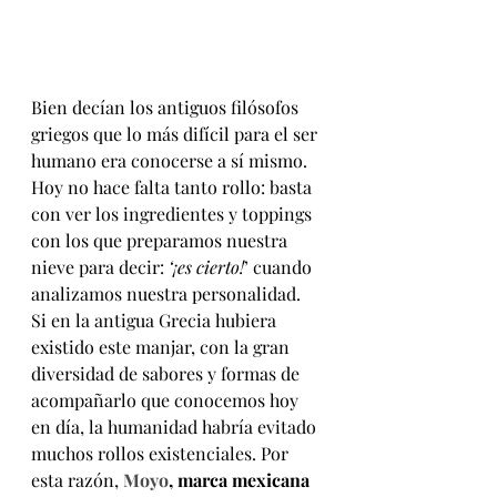
Bien decían los antiguos filósofos 
griegos que lo más difícil para el ser 
humano era conocerse a sí mismo. 
Hoy no hace falta tanto rollo: basta 
con ver los ingredientes y toppings 
con los que preparamos nuestra 
nieve para decir: 
‘¡es cierto!
’ cuando 
analizamos nuestra personalidad.
Si en la antigua Grecia hubiera 
existido este manjar, con la gran 
diversidad de sabores y formas de 
acompañarlo que conocemos hoy 
en día, la humanidad habría evitado 
muchos rollos existenciales. Por 
esta razón, 
Moyo
, marca mexicana 