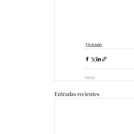
Viviendo
Entradas recientes