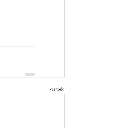
Ver todo