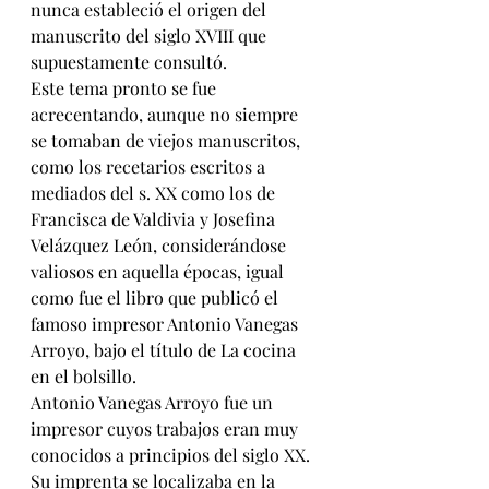
nunca estableció el origen del 
manuscrito del siglo XVIII que 
supuestamente consultó.
Este tema pronto se fue 
acrecentando, aunque no siempre 
se tomaban de viejos manuscritos, 
como los recetarios escritos a 
mediados del s. XX como los de 
Francisca de Valdivia y Josefina 
Velázquez León, considerándose 
valiosos en aquella épocas, igual 
como fue el libro que publicó el 
famoso impresor Antonio Vanegas 
Arroyo, bajo el título de La cocina 
en el bolsillo.
Antonio Vanegas Arroyo fue un 
impresor cuyos trabajos eran muy 
conocidos a principios del siglo XX. 
Su imprenta se localizaba en la 