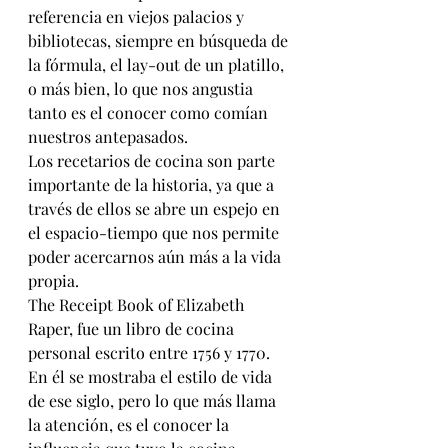
referencia en viejos palacios y 
bibliotecas, siempre en búsqueda de 
la fórmula, el lay-out de un platillo, 
o más bien, lo que nos angustia 
tanto es el conocer como comían 
nuestros antepasados.
Los recetarios de cocina son parte 
importante de la historia, ya que a 
través de ellos se abre un espejo en 
el espacio-tiempo que nos permite 
poder acercarnos aún más a la vida 
propia.
The Receipt Book of Elizabeth 
Raper, fue un libro de cocina 
personal escrito entre 1756 y 1770. 
En él se mostraba el estilo de vida 
de ese siglo, pero lo que más llama 
la atención, es el conocer la 