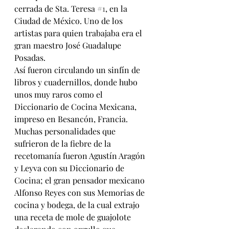
cerrada de Sta. Teresa 
#1
, en la 
Ciudad de México. Uno de los 
artistas para quien trabajaba era el 
gran maestro José Guadalupe 
Posadas.
Así fueron circulando un sinfín de 
libros y cuadernillos, donde hubo 
unos muy raros como el 
Diccionario de Cocina Mexicana, 
impreso en Besancón, Francia.
Muchas personalidades que 
sufrieron de la fiebre de la 
recetomanía fueron Agustín Aragón 
y Leyva con su Diccionario de 
Cocina; el gran pensador mexicano 
Alfonso Reyes con sus Memorias de 
cocina y bodega, de la cual extrajo 
una receta de mole de guajolote 