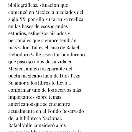
bibliográficas, situación que 
comenzó en México a mediados del 
siglo XX, por ello su tarea se realiza 
en las bases de esos grandes 
estudios, esfuerzos aislados y 
personales que siempre tendrán 
más valor. Tal es el caso de Rafael 
Heliodoro Valle, escritor hondureño 
que pasó 50 años de su vida en 
México, amigo inseparable del 
poeta mexicano Juan de Dios Peza. 
Su amor a los libros lo llevó a 
conformar uno de los acervos más 
importantes sobre temas 
americanos que se encuentra 
actualmente en el Fondo Reservado 
de la Biblioteca Nacional.
Rafael Valle consideró a los 