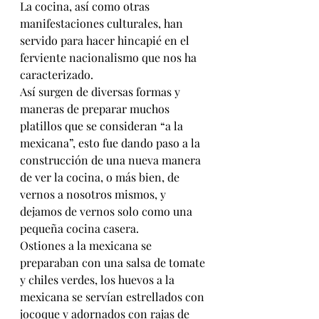
La cocina, así como otras 
manifestaciones culturales, han 
servido para hacer hincapié en el 
ferviente nacionalismo que nos ha 
caracterizado.
Así surgen de diversas formas y 
maneras de preparar muchos 
platillos que se consideran “a la 
mexicana”, esto fue dando paso a la 
construcción de una nueva manera 
de ver la cocina, o más bien, de 
vernos a nosotros mismos, y 
dejamos de vernos solo como una 
pequeña cocina casera.
Ostiones a la mexicana se 
preparaban con una salsa de tomate 
y chiles verdes, los huevos a la 
mexicana se servían estrellados con 
jocoque y adornados con rajas de 