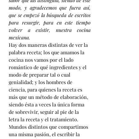
sabor que las distinguía, siendo de este 
modo, y agradecemos que fuera así, 
que se empezó la búsqueda de escritos 
para resurgir, para en este tiempo 
volver a existir, nuestra cocina 
mexicana.
Hay dos maneras distintas de ver la 
palabra receta; los que amamos la 
cocina nos vamos por el lado 
romántico de qué ingredientes y el 
modo de preparar tal o cual 
genialidad; y los hombres de 
ciencia, para quienes la receta es 
más que un método de elaboración, 
siendo ésta a veces la única forma 
de sobrevivir, seguir al pie de la 
letra la receta y el tratamiento.
Mundos distintos que compartimos 
una misma pasión, el escribir la 