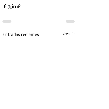
Entradas recientes
Ver todo