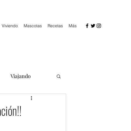
Viviendo
Mascotas
Recetas
Más
Viajando
ción!!