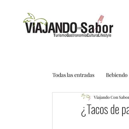
Todas las entradas
Bebiendo
Viajando Con Sabo
¿Tacos de pa