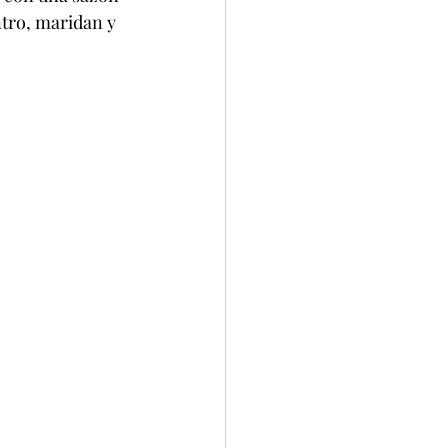
antro, maridan y 