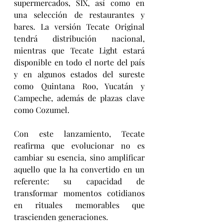
supermercados, SIX, así como en 
una selección de restaurantes y 
bares. La versión Tecate Original 
tendrá distribución nacional, 
mientras que Tecate Light estará 
disponible en todo el norte del país 
y en algunos estados del sureste 
como Quintana Roo, Yucatán y 
Campeche, además de plazas clave 
como Cozumel.
Con este lanzamiento, Tecate 
reafirma que evolucionar no es 
cambiar su esencia, sino amplificar 
aquello que la ha convertido en un 
referente: su capacidad de 
transformar momentos cotidianos 
en rituales memorables que 
trascienden generaciones.