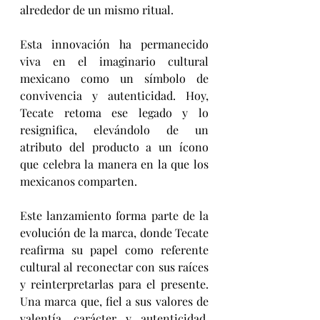
alrededor de un mismo ritual.
Esta innovación ha permanecido 
viva en el imaginario cultural 
mexicano como un símbolo de 
convivencia y autenticidad. Hoy, 
Tecate retoma ese legado y lo 
resignifica, elevándolo de un 
atributo del producto a un ícono 
que celebra la manera en la que los 
mexicanos comparten.
Este lanzamiento forma parte de la 
evolución de la marca, donde Tecate 
reafirma su papel como referente 
cultural al reconectar con sus raíces 
y reinterpretarlas para el presente. 
Una marca que, fiel a sus valores de 
valentía, carácter y autenticidad, 