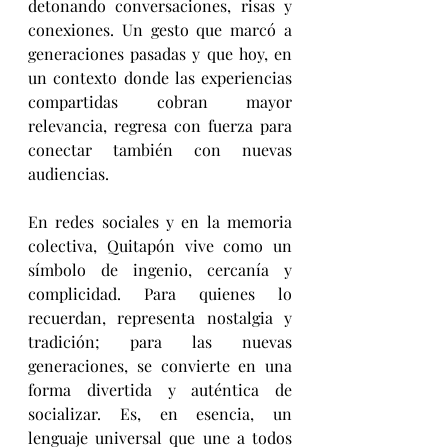
detonando conversaciones, risas y 
conexiones. Un gesto que marcó a 
generaciones pasadas y que hoy, en 
un contexto donde las experiencias 
compartidas cobran mayor 
relevancia, regresa con fuerza para 
conectar también con nuevas 
audiencias.
En redes sociales y en la memoria 
colectiva, Quitapón vive como un 
símbolo de ingenio, cercanía y 
complicidad. Para quienes lo 
recuerdan, representa nostalgia y 
tradición; para las nuevas 
generaciones, se convierte en una 
forma divertida y auténtica de 
socializar. Es, en esencia, un 
lenguaje universal que une a todos 