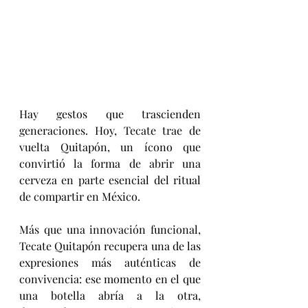
Hay gestos que trascienden 
generaciones. Hoy, Tecate trae de 
vuelta Quitapón, un ícono que 
convirtió la forma de abrir una 
cerveza en parte esencial del ritual 
de compartir en México.
Más que una innovación funcional, 
Tecate Quitapón recupera una de las 
expresiones más auténticas de 
convivencia: ese momento en el que 
una botella abría a la otra, 