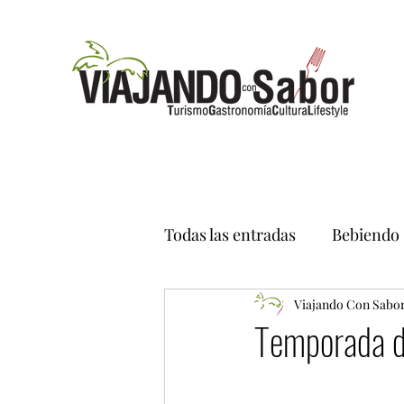
Todas las entradas
Bebiendo
Viajando Con Sabo
Temporada de