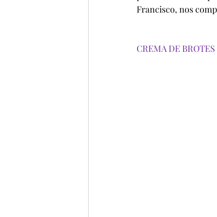
Francisco, nos compa
CREMA DE BROTES 