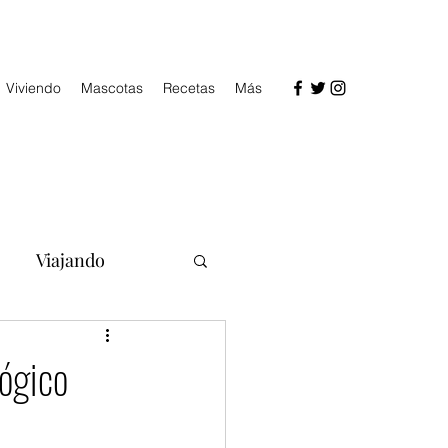
Viviendo
Mascotas
Recetas
Más
Viajando
lógico