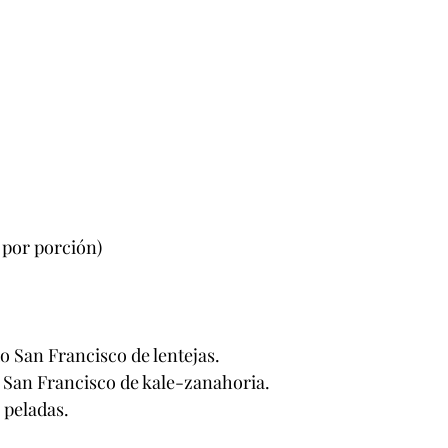
 por porción)
 San Francisco de lentejas.
 San Francisco de kale-zanahoria.
 peladas.