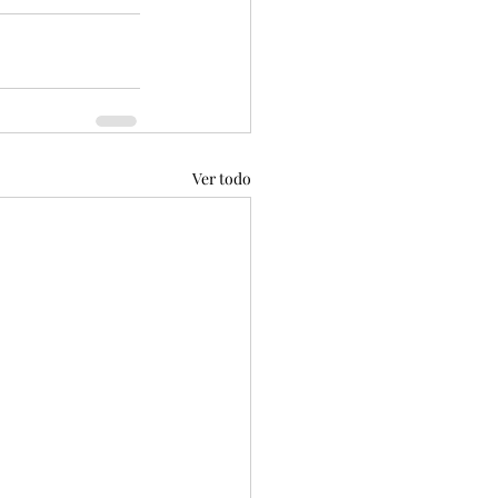
Ver todo