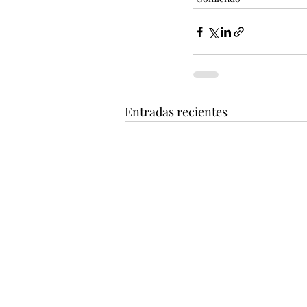
Entradas recientes