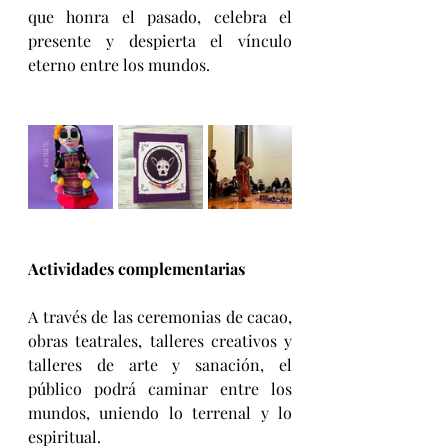
que honra el pasado, celebra el 
presente y despierta el vínculo 
eterno entre los mundos.
Actividades complementarias
A través de las ceremonias de cacao, 
obras teatrales, talleres creativos y 
talleres de arte y sanación, el 
público podrá caminar entre los 
mundos, uniendo lo terrenal y lo 
espiritual.