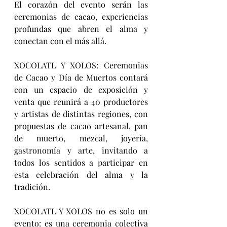
El corazón del evento serán las 
ceremonias de cacao, experiencias 
profundas que abren el alma y 
conectan con el más allá.
XOCOLATL Y XOLOS: Ceremonias 
de Cacao y Día de Muertos contará 
con un espacio de exposición y 
venta que reunirá a 40 productores 
y artistas de distintas regiones, con 
propuestas de cacao artesanal, pan 
de muerto, mezcal, joyería, 
gastronomía y arte, invitando a 
todos los sentidos a participar en 
esta celebración del alma y la 
tradición.
XOCOLATL Y XOLOS no es solo un 
evento: es una ceremonia colectiva 