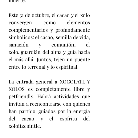
muerte.
Este 31 de octubre, el cacao y el xolo 
convergen como elementos 
complementarios y profundamente 
simbólicos: el cacao, semilla de vida, 
sanación y comunión; el 
xolo
,
 guardián del alma y guía hacia 
el más allá. Juntos, tejen un puente 
entre lo terrenal y lo espiritual.
La entrada general a XOCOLATL Y 
XOLOS es completamente libre y 
petfriendly. Habrá actividades que 
invitan a reencontrarse con quienes 
han partido, guiados por la energía 
del cacao y el espíritu del 
xoloitzcuintle.