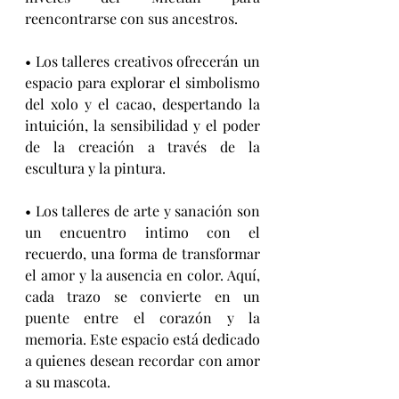
reencontrarse con sus ancestros.
• Los talleres creativos ofrecerán un 
espacio para explorar el simbolismo 
del xolo y el cacao, despertando la 
intuición, la sensibilidad y el poder 
de la creación a través de la 
escultura y la pintura.
• Los talleres de arte y sanación son 
un encuentro intimo con el 
recuerdo, una forma de transformar 
el amor y la ausencia en color. Aquí, 
cada trazo se convierte en un 
puente entre el corazón y la 
memoria. Este espacio está dedicado 
a quienes desean recordar con amor 
a su mascota.