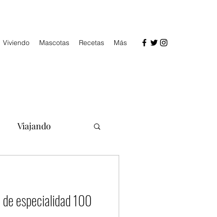
Viviendo
Mascotas
Recetas
Más
Viajando
ía de especialidad 100