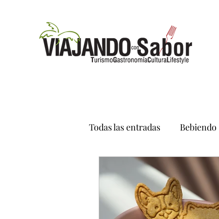
Todas las entradas
Bebiendo