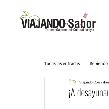
Todas las entradas
Bebiendo
Viajando Con Sabo
¡A desayuna