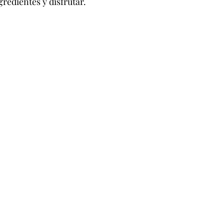
gredientes y disfrutar.