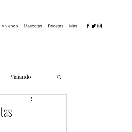
Viviendo
Mascotas
Recetas
Más
Viajando
tas