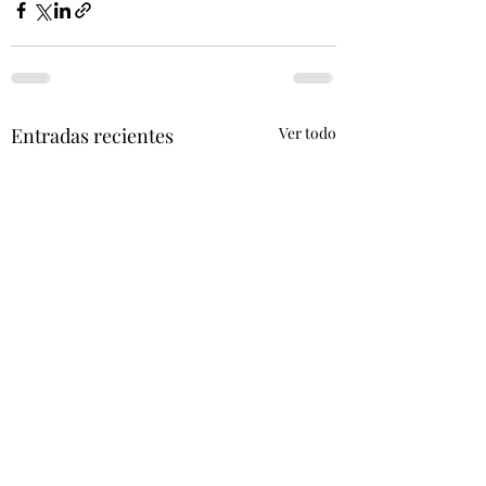
Entradas recientes
Ver todo