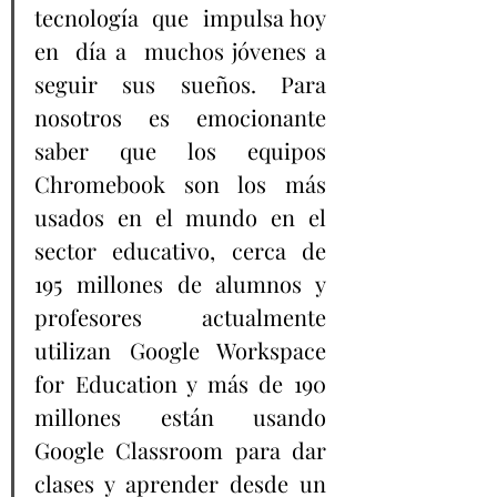
tecnología  que  impulsa hoy  
en  día a  muchos jóvenes a 
seguir sus sueños. Para 
nosotros es emocionante 
saber que los equipos 
Chromebook son los más 
usados en el mundo en el 
sector educativo, cerca de 
195 millones de alumnos y 
profesores actualmente 
utilizan Google Workspace 
for Education y más de 190 
millones están usando 
Google Classroom para dar 
clases y aprender desde un 