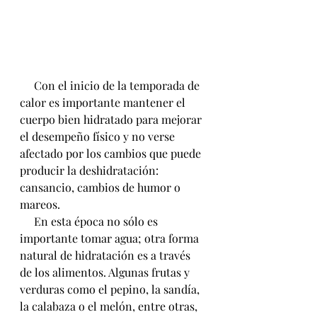
     Con el inicio de la temporada de 
calor es importante mantener el 
cuerpo bien hidratado para mejorar 
el desempeño físico y no verse 
afectado por los cambios que puede 
producir la deshidratación: 
cansancio, cambios de humor o 
mareos.
     En esta época no sólo es 
importante tomar agua; otra forma 
natural de hidratación es a través 
de los alimentos. Algunas frutas y 
verduras como el pepino, la sandía, 
la calabaza o el melón, entre otras, 