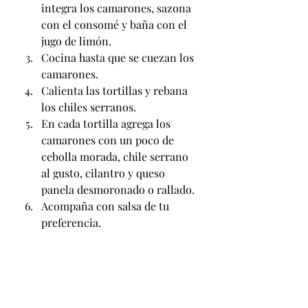
integra los camarones, sazona 
con el consomé y baña con el 
jugo de limón.
Cocina hasta que se cuezan los 
camarones.
Calienta las tortillas y rebana 
los chiles serranos.
En cada tortilla agrega los 
camarones con un poco de 
cebolla morada, chile serrano 
al gusto, cilantro y queso 
panela desmoronado o rallado.
Acompaña con salsa de tu 
preferencia.          