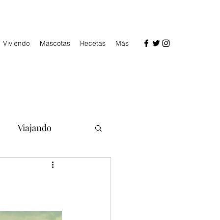
Viviendo
Mascotas
Recetas
Más
Viajando