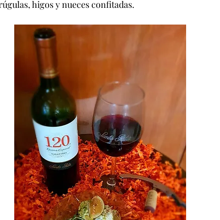
rúgulas, higos y nueces confitadas.