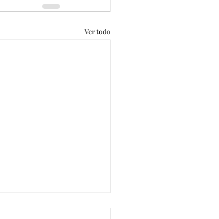
Ver todo