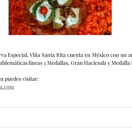
a Especial, Viña Santa Rita cuenta en México con un am
mblemáticas líneas 3 Medallas, Gran Hacienda y Medalla 
 puedes visitar:
ta.com