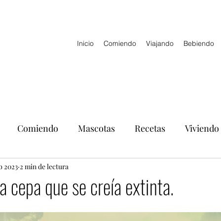
Inicio
Comiendo
Viajando
Bebiendo
Comiendo
Mascotas
Recetas
Viviendo
b 2023
2 min de lectura
a cepa que se creía extinta.