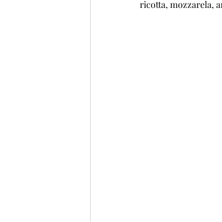
ricotta, mozzarela, a