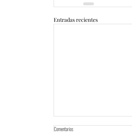
Entradas recientes
Comentarios