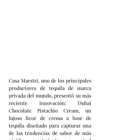
Casa Maestri, uno de los principales 
productores de tequila de marca 
privada del mundo, presentó su más 
reciente innovación: Dubai 
Chocolate Pistachio Cream, un 
lujoso licor de crema a base de 
tequila diseñado para capturar una 
de las tendencias de sabor de más 