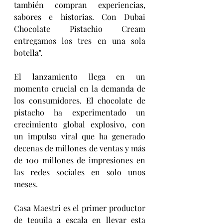
también compran experiencias, 
sabores e historias. Con Dubai 
Chocolate Pistachio Cream 
entregamos los tres en una sola 
botella".
El lanzamiento llega en un 
momento crucial en la demanda de 
los consumidores. El chocolate de 
pistacho ha experimentado un 
crecimiento global explosivo, con 
un impulso viral que ha generado 
decenas de millones de ventas y más 
de 100 millones de impresiones en 
las redes sociales en solo unos 
meses.
Casa Maestri es el primer productor 
de tequila a escala en llevar esta 