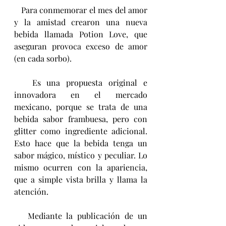
   Para conmemorar el mes del amor 
y la amistad crearon una nueva 
bebida llamada Potion Love, que 
aseguran provoca exceso de amor 
(en cada sorbo).
   Es una propuesta original e 
innovadora en el mercado 
mexicano, porque se trata de una 
bebida sabor frambuesa, pero con 
glitter como ingrediente adicional. 
Esto hace que la bebida tenga un 
sabor mágico, místico y peculiar. Lo 
mismo ocurren con la apariencia, 
que a simple vista brilla y llama la 
atención.
   Mediante la publicación de un 