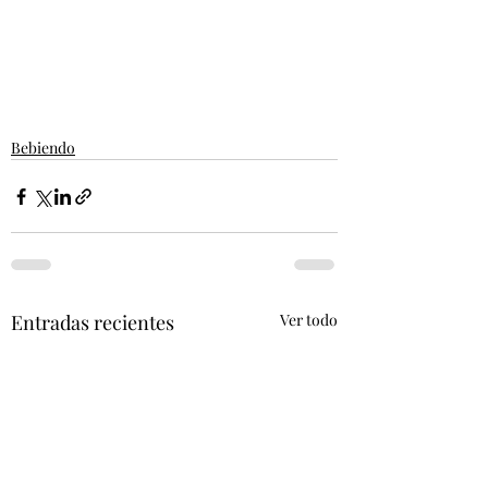
Bebiendo
Entradas recientes
Ver todo