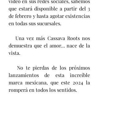
video en sus redes sociales, sabemos 
que estará disponible a partir del 3 
de febrero y hasta agotar existencias 
en todas sus sucursales.
   Una vez más Cassava Roots nos 
demuestra que el amor… nace de la 
vista.
   No te pierdas de los próximos 
lanzamientos de esta increíble 
marca mexicana, que este 2024 la 
romperá en todos los sentidos.