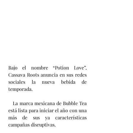
Bajo el nombre “Potion Love”, 
Cassava Roots anuncia en sus redes 
sociales la nueva bebida de 
temporada.
   La marca mexicana de Bubble Tea 
está lista para iniciar el año con una 
más de sus ya características 
campañas disruptivas.