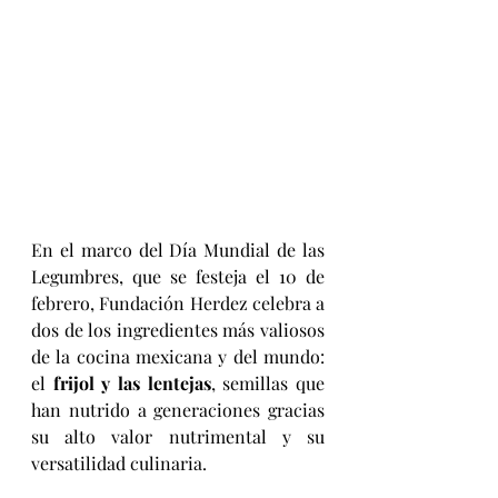
En el marco del Día Mundial de las 
Legumbres, que se festeja el 10 de 
febrero, Fundación Herdez celebra a 
dos de los ingredientes más valiosos 
de la cocina mexicana y del mundo: 
el 
frijol y las lentejas
, semillas que 
han nutrido a generaciones gracias 
su alto valor nutrimental y su 
versatilidad culinaria.