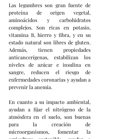
Las legumbres son gran fuente de 
proteína de origen vegetal, 
aminoácidos y carbohidratos 
complejos. Son ricas en potasio, 
vitamina B, hierro y fibra, y en su 
estado natural son libres de gluten. 
Además, tienen propiedades 
anticancerígenas, estabilizan los 
niveles de azúcar e insulina en 
sangre, reducen el riesgo de 
enfermedades coronarias y ayudan a 
prevenir la anemia.
En cuanto a su impacto ambiental, 
ayudan a fijar el nitrógeno de la 
atmósfera en el suelo, son buenas 
para la creación de 
microorganismos, fomentar la 