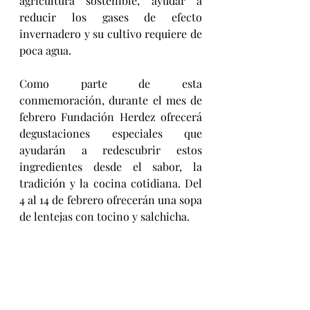
agricultura sostenible, ayudar a 
reducir los gases de efecto 
invernadero y su cultivo requiere de 
poca agua.
Como parte de esta 
conmemoración, durante el mes de 
febrero Fundación Herdez ofrecerá 
degustaciones especiales que 
ayudarán a redescubrir estos 
ingredientes desde el sabor, la 
tradición y la cocina cotidiana. Del 
4 al 14 de febrero ofrecerán una sopa 
de lentejas con tocino y salchicha.