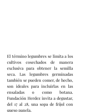
El término legumbres se limita a los 
cultivos cosechados de manera 
exclusiva para obtener la semilla 
seca. Las legumbres germinadas 
también se pueden comer, de hecho, 
son ideales para incluirlas en las 
ensaladas o como botana. 
Fundación Herdez invita a degustar, 
del 17 al 28, una sopa de frijol con 
queso panela.