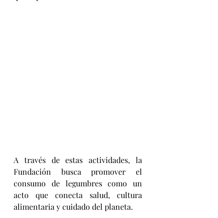
A través de estas actividades, la 
Fundación busca promover el 
consumo de legumbres como un 
acto que conecta salud, cultura 
alimentaria y cuidado del planeta.