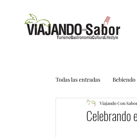
Todas las entradas
Bebiendo
Viajando Con Sabo
Celebrando e