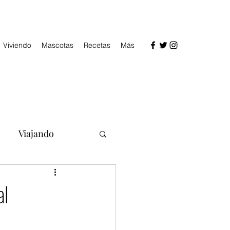
Viviendo
Mascotas
Recetas
Más
Viajando
al