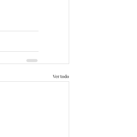
Ver todo