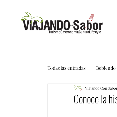
Todas las entradas
Bebiendo
Viajando Con Sabo
Conoce la hi