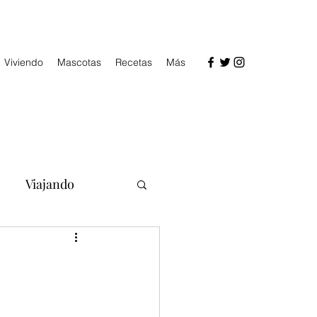
Viviendo
Mascotas
Recetas
Más
Viajando