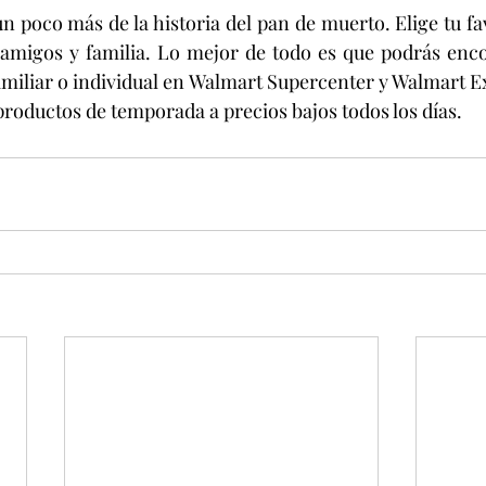
 poco más de la historia del pan de muerto. Elige tu favo
amigos y familia. Lo mejor de todo es que podrás encon
iliar o individual en Walmart Supercenter y Walmart Ex
productos de temporada a precios bajos todos los días. 