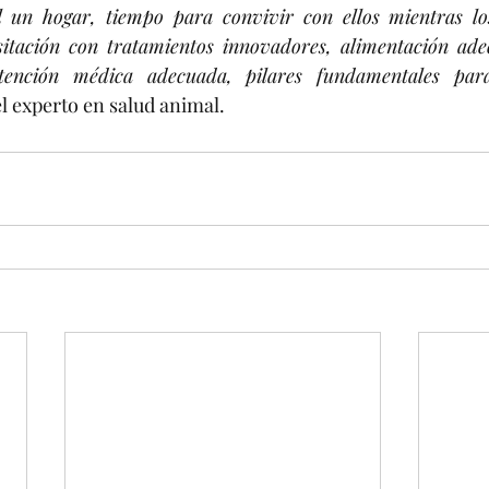
 un hogar, tiempo para convivir con ellos mientras lo
itación con tratamientos innovadores, alimentación ade
tención médica adecuada, pilares fundamentales para
l experto en salud animal.