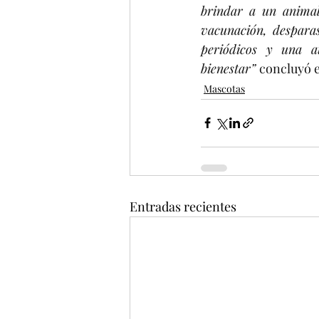
brindar a un animal
vacunación, desparas
periódicos y una a
bienestar” 
concluyó e
Mascotas
Entradas recientes