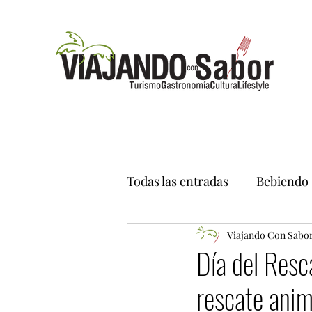
Todas las entradas
Bebiendo
Viajando Con Sabo
Día del Resc
rescate anim