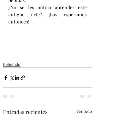
bebidas.
¿No se les antoja aprender este 
antiguo arte? ¡Los esperamos 
entonces!
Bebiendo
Entradas recientes
Ver todo