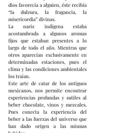
dios favorecía a alguien, éste recibía 
“la dulzura, la fragancia, la 
misericordia” divinas.
La nariz indígena estaba 
acostumbrada a algunos aromas 
fijos que estaban presentes a lo 
largo de todo el año. Mientras que 
otros aparecían exclusivamente en 
determinadas estaciones, pues el 
clima y las condiciones ambientales 
los traían.
Este arte de catar de los antiguos 
mexicanos, nos permite encontrar 
experiencias profundas y sutiles al 
beber chocolate, vinos y mezcales. 
Pues conecta la experiencia del 
beber a las fuerzas del universo que 
han dado origen a las mismas 