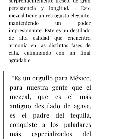
sorprendentemente fresco, de gran 
persistencia y longitud. · Este 
mezcal tiene un retrogusto elegante, 
manteniendo un poder 
impresionante· Este es un destilado 
de alta calidad que encuentra 
armonía en las distintas fases de 
cata, culminando con un final 
agradable.
 “Es un orgullo para México, 
para nuestra gente que el 
mezcal, que es el más 
antiguo destilado de agave, 
es el padre del tequila, 
conquiste a los paladares 
más especializados del 