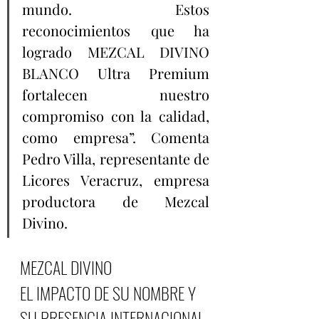
mundo. Estos 
reconocimientos que ha 
logrado MEZCAL DIVINO 
BLANCO Ultra Premium 
fortalecen nuestro 
compromiso con la calidad, 
como empresa”. Comenta 
Pedro Villa, representante de 
Licores Veracruz, empresa 
productora de Mezcal 
Divino.
MEZCAL DIVINO
EL IMPACTO DE SU NOMBRE Y 
SU PRESENCIA INTERNACIONAL