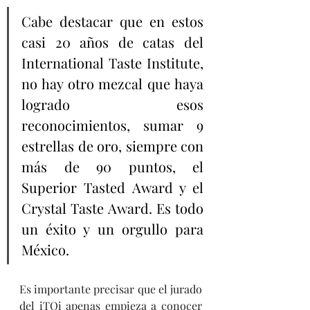
Cabe destacar que en estos 
casi 20 años de catas del 
International Taste Institute, 
no hay otro mezcal que haya 
logrado esos 
reconocimientos, sumar 9 
estrellas de oro, siempre con 
más de 90 puntos, el 
Superior Tasted Award y el 
Crystal Taste Award. Es todo 
un éxito y un orgullo para 
México.
Es importante precisar que el jurado 
del iTQi apenas empieza a conocer 