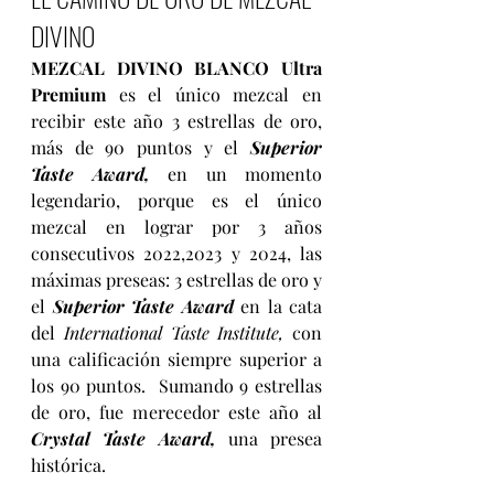
DIVINO
MEZCAL DIVINO BLANCO Ultra 
Premium
 es el único mezcal en 
recibir este año 3 estrellas de oro, 
más de 90 puntos y el 
Superior 
Taste Award,
 en un momento 
legendario, porque es el único 
mezcal en lograr por 3 años 
consecutivos 2022,2023 y 2024, las 
máximas preseas: 3 estrellas de oro y 
el 
Superior Taste Award 
en la cata 
del 
International Taste Institute,
 con 
una calificación siempre superior a 
los 90 puntos.  Sumando 9 estrellas 
de oro, fue merecedor este año al 
Crystal Taste Award,
 una presea 
histórica.