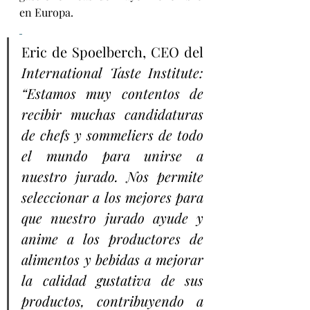
en Europa.
Eric de Spoelberch, CEO del 
International Taste Institute: 
“Estamos muy contentos de 
recibir muchas candidaturas 
de chefs y sommeliers de todo 
el mundo para unirse a 
nuestro jurado. Nos permite 
seleccionar a los mejores para 
que nuestro jurado ayude y 
anime a los productores de 
alimentos y bebidas a mejorar 
la calidad gustativa de sus 
productos, contribuyendo a 