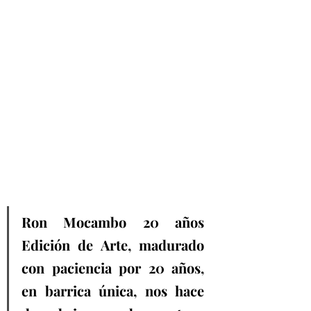
Ron Mocambo 20 años 
Edición de Arte, madurado 
con paciencia por 20 años, 
en barrica única, nos hace 