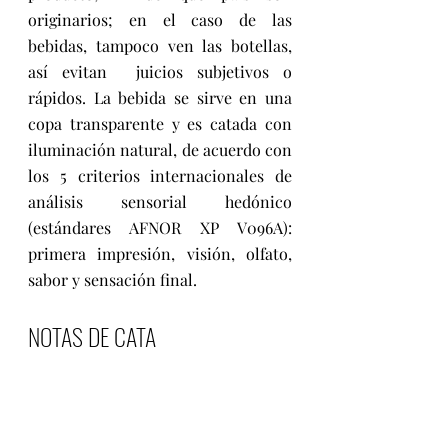
originarios; en el caso de las 
bebidas, tampoco ven las botellas, 
así evitan  juicios subjetivos o 
rápidos. La bebida se sirve en una 
copa transparente y es catada con 
iluminación natural, de acuerdo con 
los 5 criterios internacionales de 
análisis sensorial hedónico 
(estándares AFNOR XP V096A): 
primera impresión, visión, olfato, 
sabor y sensación final.  
NOTAS DE CATA 