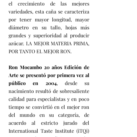
el crecimiento de las mejores 
variedades, esta caña se caracteriza 
por tener mayor longitud, mayor 
diámetro en su tallo, hojas más 
grandes y superioridad al producir 
azúcar. LA MEJOR MATERIA PRIMA, 
POR TANTO EL MEJOR RON.
Ron Mocambo 20 años Edición de 
Arte se presentó por primera vez al 
público en 2004
, desde su 
nacimiento resultó de sobresaliente 
calidad para especialistas y en poco 
tiempo se convirtió en el mejor ron 
del mundo en su categoría, de 
acuerdo al estricto jurado del 
International Taste Institute (iTQi) 