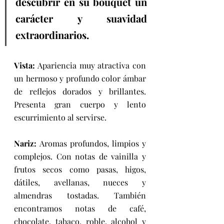
descubrir en su bouquet un 
carácter y suavidad 
extraordinarios.
Vista:
 Apariencia muy atractiva con 
un hermoso y profundo color ámbar 
de reflejos dorados y brillantes. 
Presenta gran cuerpo y lento 
escurrimiento al servirse. 
Nariz: 
Aromas profundos, limpios y 
complejos. Con notas de vainilla y 
frutos secos como pasas, higos, 
dátiles, avellanas, nueces y 
almendras tostadas. También 
encontramos notas de café, 
chocolate, tabaco, roble, alcohol y 