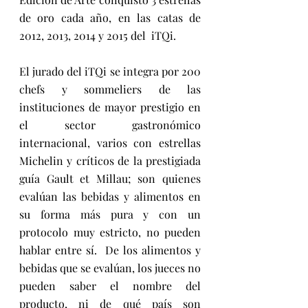
de oro cada año, en las catas de 
2012, 2013, 2014 y 2015 del  iTQi.
El jurado del iTQi se integra por 200 
chefs y sommeliers de las 
instituciones de mayor prestigio en 
el sector gastronómico 
internacional, varios con estrellas 
Michelin y críticos de la prestigiada 
guía Gault et Millau; son quienes 
evalúan las bebidas y alimentos en 
su forma más pura y con un 
protocolo muy estricto, no pueden 
hablar entre sí.  De los alimentos y 
bebidas que se evalúan, los jueces no 
pueden saber el nombre del 
producto, ni de qué país son 