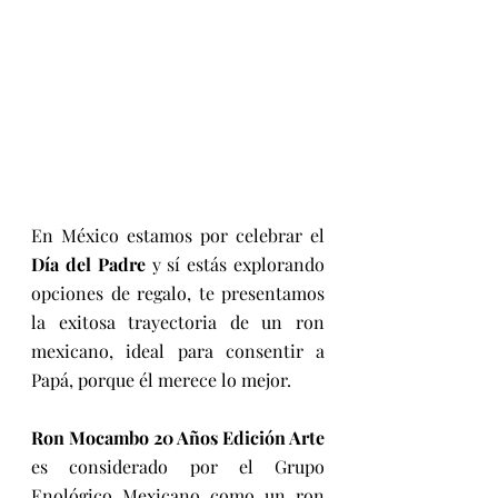
En México estamos por celebrar el 
Día del Padre
 y sí estás explorando 
opciones de regalo, te presentamos 
la exitosa trayectoria de un ron 
mexicano, ideal para consentir a 
Papá, porque él merece lo mejor. 
Ron Mocambo 20 Años Edición Arte
es considerado por el Grupo 
Enológico Mexicano como un ron 