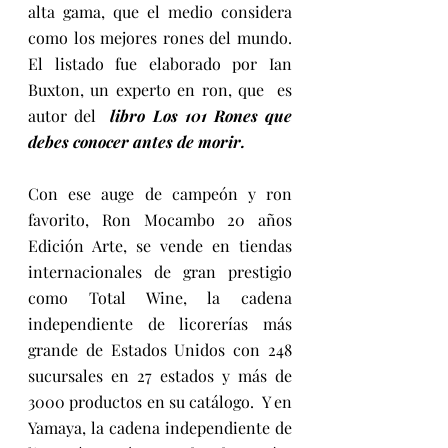
alta gama, que el medio considera 
como los mejores rones del mundo. 
El listado fue elaborado por Ian 
Buxton, un experto en ron, que  es 
autor del  
libro Los 101 Rones que 
debes conocer antes de morir. 
Con ese auge de campeón y ron 
favorito, Ron Mocambo 20 años 
Edición Arte, se vende en tiendas 
internacionales de gran prestigio 
como Total Wine, la cadena 
independiente de licorerías más 
grande de Estados Unidos con 248 
sucursales en 27 estados y más de 
3000 productos en su catálogo.  Y en 
Yamaya, la cadena independiente de 