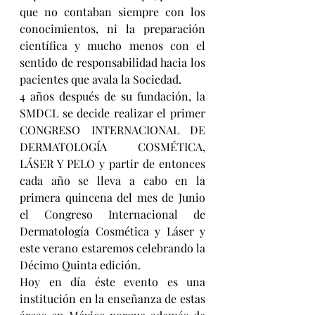
que no contaban siempre con los 
conocimientos, ni la preparación 
científica y mucho menos con el 
sentido de responsabilidad hacia los 
pacientes que avala la Sociedad. 
4 años después de su fundación, la 
SMDCL se decide realizar el primer 
CONGRESO INTERNACIONAL DE 
DERMATOLOGÍA COSMÉTICA, 
LÁSER Y PELO y partir de entonces 
cada año se lleva a cabo en la 
primera quincena del mes de Junio 
el Congreso Internacional de 
Dermatología Cosmética y Láser y 
este verano estaremos celebrando la 
Décimo Quinta edición.
Hoy en día éste evento es una 
institución en la enseñanza de estas 