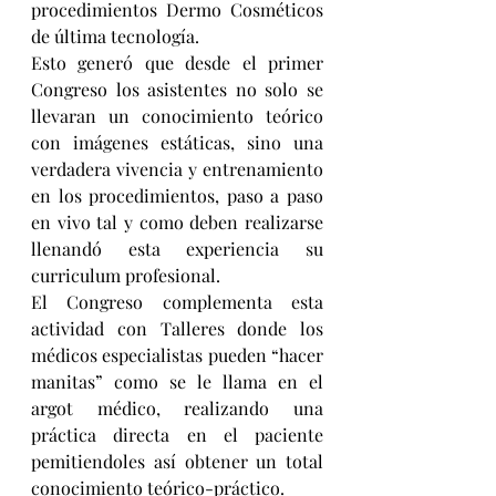
procedimientos Dermo Cosméticos 
de última tecnología.  
Esto generó que desde el primer 
Congreso los asistentes no solo se 
llevaran un conocimiento teórico 
con imágenes estáticas, sino una 
verdadera vivencia y entrenamiento 
en los procedimientos, paso a paso 
en vivo tal y como deben realizarse 
llenandó esta experiencia su 
curriculum profesional.
El Congreso complementa esta 
actividad con Talleres donde los 
médicos especialistas pueden “hacer 
manitas” como se le llama en el 
argot médico, realizando una 
práctica directa en el paciente 
pemitiendoles así obtener un total 
conocimiento teórico-práctico.  