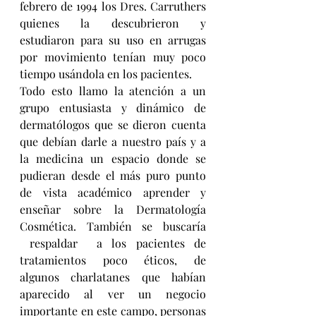
febrero de 1994 los Dres. Carruthers 
quienes la descubrieron y 
estudiaron para su uso en arrugas 
por movimiento tenían muy poco 
tiempo usándola en los pacientes.
Todo esto llamo la atención a un 
grupo entusiasta y dinámico de 
dermatólogos que se dieron cuenta 
que debían darle a nuestro país y a 
la medicina un espacio donde se 
pudieran desde el más puro punto 
de vista académico aprender y 
enseñar sobre la Dermatología 
Cosmética. También se buscaría 
 respaldar  a los pacientes de 
tratamientos poco éticos, de 
algunos charlatanes que habían 
aparecido al ver un negocio 
importante en este campo, personas 