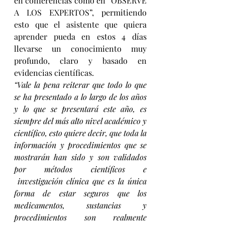
en conferencias como en “OBSERVE 
A LOS EXPERTOS”, permitiendo 
esto que el asistente que quiera 
aprender pueda en estos 4 días 
llevarse un conocimiento muy 
profundo, claro y basado en 
evidencias científicas.
“Vale la pena reiterar que todo lo que 
se ha presentado a lo largo de los años 
y lo que se presentará este año, es 
siempre del más alto nivel académico y 
científico, esto quiere decir, que toda la 
información y procedimientos que se 
mostrarán han sido y son validados 
por métodos científicos e 
 investigación clínica que es la única 
forma de estar seguros que los 
medicamentos, sustancias y 
procedimientos son realmente 