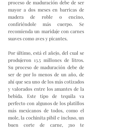
proceso de maduración debe de ser 
mayor a dos meses en barricas de 
madera de roble o encino, 
confiriéndole más cuerpo. Se 
recomienda un maridaje con carnes 
suaves como aves y picantes. 
Por último, está el añejo, del cual se 
produjeron 13.5 millones de litros. 
Su proceso de maduración debe de 
ser de por lo menos de un año, de 
ahí que sea uno de los más cotizados 
y valorados entre los amantes de la 
bebida. Este tipo de tequila va 
perfecto con algunos de los platillos 
más mexicanos de todos, como el 
mole, la cochinita pibil e incluso, un 
buen corte de carne, ¡no te 