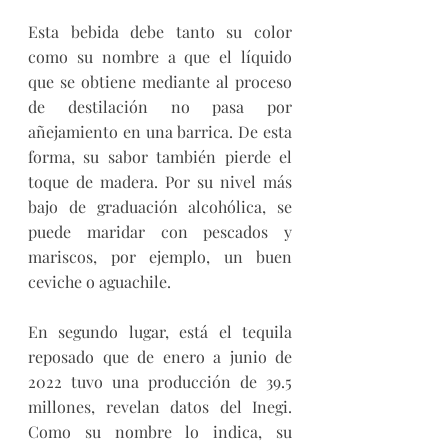
Esta bebida debe tanto su color 
como su nombre a que el líquido 
que se obtiene mediante al proceso 
de destilación no pasa por 
añejamiento en una barrica. De esta 
forma, su sabor también pierde el 
toque de madera. Por su nivel más 
bajo de graduación alcohólica, se 
puede maridar con pescados y 
mariscos, por ejemplo, un buen 
ceviche o aguachile. 
En segundo lugar, está el tequila 
reposado que de enero a junio de 
2022 tuvo una producción de 39.5 
millones, revelan datos del Inegi. 
Como su nombre lo indica, su 