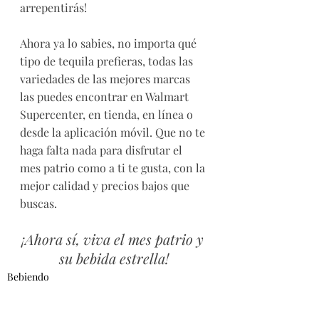
arrepentirás!
Ahora ya lo sabies, no importa qué 
tipo de tequila prefieras, todas las 
variedades de las mejores marcas 
las puedes encontrar en Walmart 
Supercenter, en tienda, en línea o 
desde la aplicación móvil. Que no te 
haga falta nada para disfrutar el 
mes patrio como a ti te gusta, con la 
mejor calidad y precios bajos que 
buscas. 
¡Ahora sí, viva el mes patrio y 
su bebida estrella!
Bebiendo