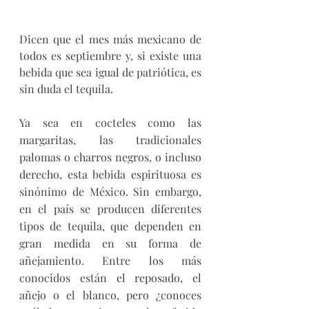
Dicen que el mes más mexicano de 
todos es septiembre y, si existe una 
bebida que sea igual de patriótica, es 
sin duda el tequila. 
Ya sea en cocteles como las 
margaritas, las tradicionales 
palomas o charros negros, o incluso 
derecho, esta bebida espirituosa es 
sinónimo de México. Sin embargo, 
en el país se producen diferentes 
tipos de tequila, que dependen en 
gran medida en su forma de 
añejamiento. Entre los más 
conocidos están el reposado, el 
añejo o el blanco, pero ¿conoces 