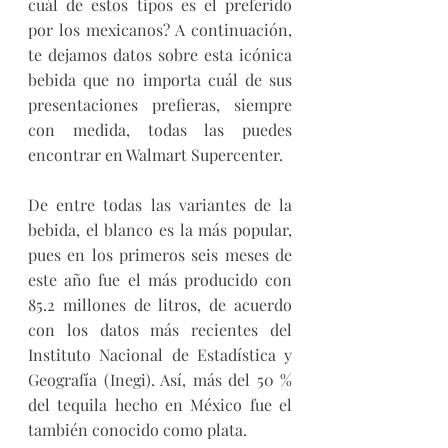
cuál de estos tipos es el preferido 
por los mexicanos? A continuación, 
te dejamos datos sobre esta icónica 
bebida que no importa cuál de sus 
presentaciones prefieras, siempre 
con medida, todas las puedes 
encontrar en Walmart Supercenter.  
De entre todas las variantes de la 
bebida, el blanco es la más popular, 
pues en los primeros seis meses de 
este año fue el más producido con 
85.2 millones de litros, de acuerdo 
con los datos más recientes del 
Instituto Nacional de Estadística y 
Geografía (Inegi). Así, más del 50 % 
del tequila hecho en México fue el 
también conocido como plata. 