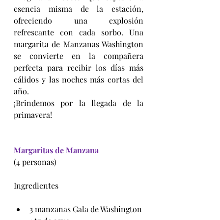
esencia misma de la estación, 
ofreciendo una explosión 
refrescante con cada sorbo. Una 
margarita de Manzanas Washington 
se convierte en la compañera 
perfecta para recibir los días más 
cálidos y las noches más cortas del 
año.
¡Brindemos por la llegada de la 
primavera!
Margaritas de Manzana
(4 personas)
Ingredientes
3 manzanas Gala de Washington