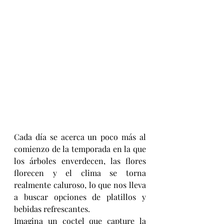
Cada día se acerca un poco más al 
comienzo de la temporada en la que 
los árboles enverdecen, las flores 
florecen y el clima se torna 
realmente caluroso, lo que nos lleva 
a buscar opciones de platillos y 
bebidas refrescantes.
Imagina un coctel que capture la 